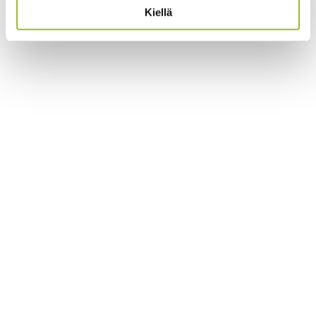
Kiellä