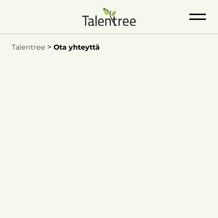
>
Talentree
Ota yhteyttä