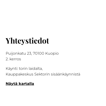
Yhteystiedot
Puijonkatu 23, 70100 Kuopio
2. kerros
Käynti: torin laidalta,
Kauppakeskus Sektorin sisäänkäynnistä
Näytä kartalla