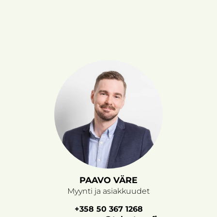
PAAVO VÄRE
Myynti ja asiakkuudet
+358 50 367 1268