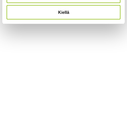
Kiellä