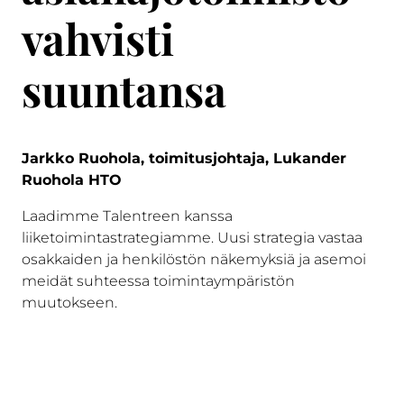
vahvisti
suuntansa
Jarkko Ruohola, toimitusjohtaja, Lukander
Ruohola HTO
Laadimme Talentreen kanssa
liiketoimintastrategiamme. Uusi strategia vastaa
osakkaiden ja henkilöstön näkemyksiä ja asemoi
meidät suhteessa toimintaympäristön
muutokseen.