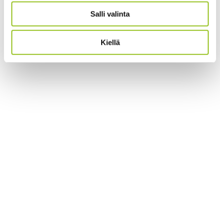
Salli valinta
Kiellä