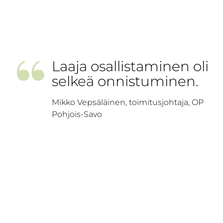
”
Laaja osallistaminen oli
selkeä onnistuminen.
Mikko Vepsäläinen, toimitusjohtaja, OP
Pohjois-Savo