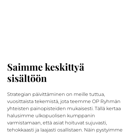
Saimme keskittyä
sisältöön
Strategian päivittäminen on meille tuttua,
vuosittaista tekemistä, jota teemme OP Ryhmän
yhteisten painopisteiden mukaisesti. Tällä kertaa
halusimme ulkopuolisen kumppanin
varmistamaan, että asiat hoituvat sujuvasti,
tehokkaasti ja laajasti osallistaen. Näin pystyimme