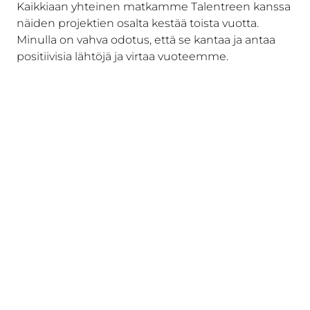
Kaikkiaan yhteinen matkamme Talentreen kanssa
näiden projektien osalta kestää toista vuotta.
Minulla on vahva odotus, että se kantaa ja antaa
positiivisia lähtöjä ja virtaa vuoteemme.