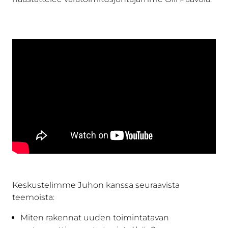
Keskustelimme Juhon kanssa seuraavista
teemoista:
Miten rakennat uuden toimintatavan