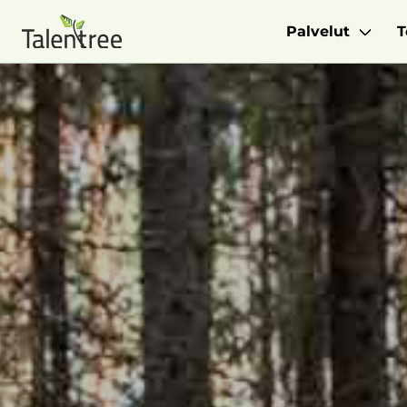
Palvelut
T