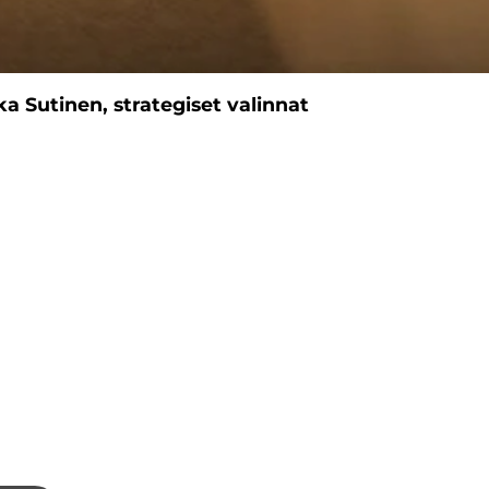
ka Sutinen, strategiset valinnat