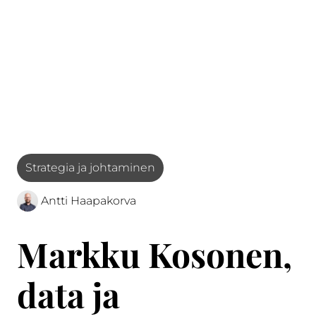
Strategia ja johtaminen
Antti Haapakorva
Markku Kosonen,
data ja