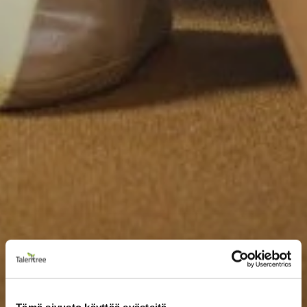
Tämä sivusto käyttää evästeitä