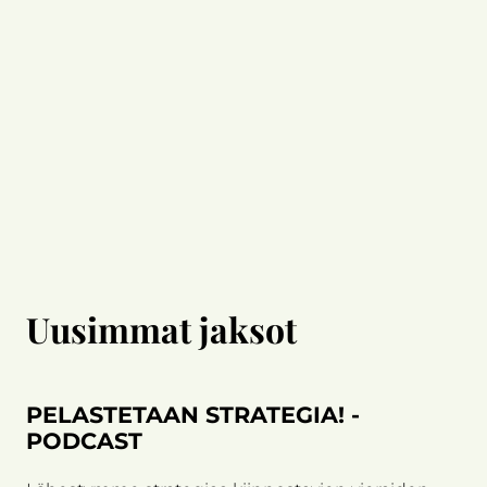
Uusimmat jaksot
PELASTETAAN STRATEGIA! -
PODCAST