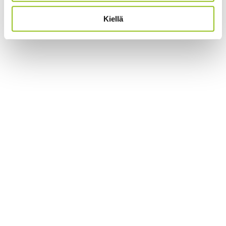
Kiellä