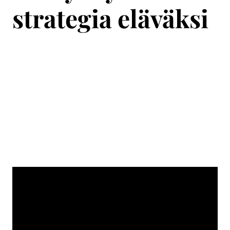
strategia eläväksi