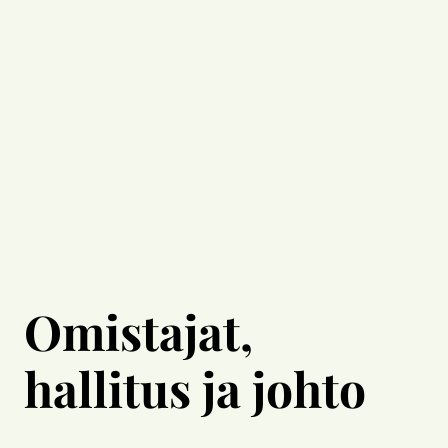
Omistajat,
hallitus ja johto