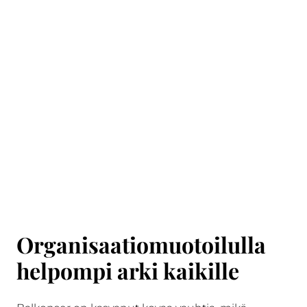
Organisaatiomuotoilulla
helpompi arki kaikille