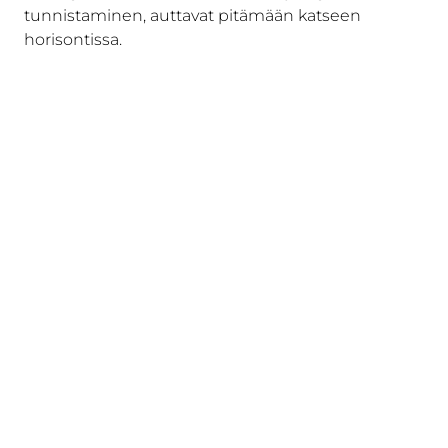
tunnistaminen, auttavat pitämään katseen
horisontissa.