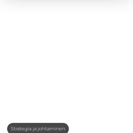
Strategia ja johtaminen