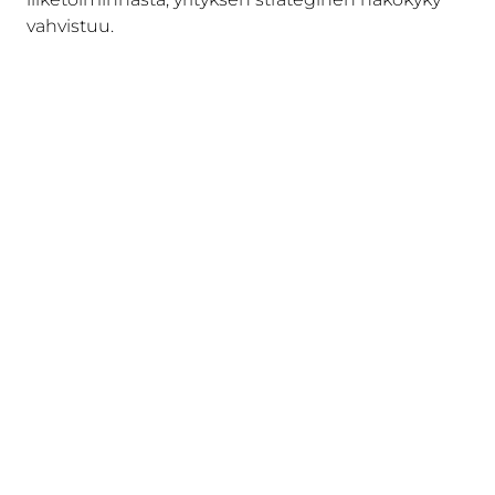
vahvistuu.