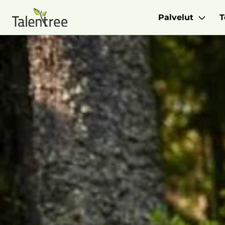
Palvelut
T