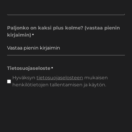
Paljonko on kaksi plus kolme? (vastaa pienin
kirjaimin)
*
Tietosuojaseloste
*
Hyväksyn
tietosuojaselosteen
mukaisen
henkilötietojen tallentamisen ja käytön.