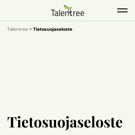
>
Talentree
Tietosuojaseloste
Tietosuojaseloste